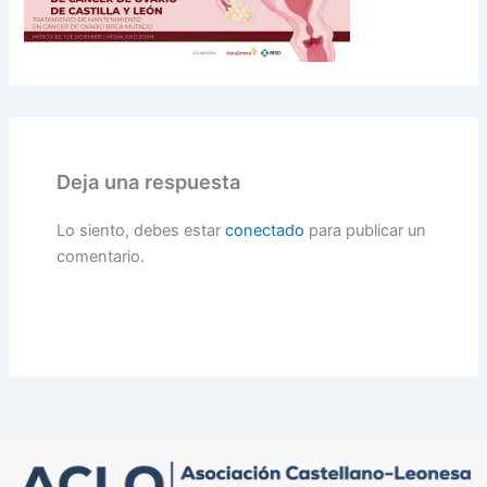
Deja una respuesta
Lo siento, debes estar
conectado
para publicar un
comentario.