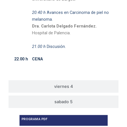
20.40 h
Avances en Carcinoma de piel no
melanoma.
Dra. Carlota Delgado Fernández.
Hospital de Palencia.
21.00 h
Discusión.
22.00 h
CENA
viernes 4
sabado 5
PROGRAMA PDF