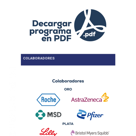
COLABORADORES