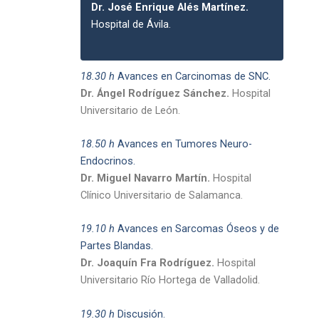
Dr. José Enrique Alés Martínez.
Hospital de Ávila.
18.30 h
Avances en Carcinomas de SNC.
Dr. Ángel Rodríguez Sánchez.
Hospital
Universitario de León.
18.50 h
Avances en Tumores Neuro-
Endocrinos.
Dr. Miguel Navarro Martín.
Hospital
Clínico Universitario de Salamanca.
19.10 h
Avances en Sarcomas Óseos y de
Partes Blandas.
Dr. Joaquín Fra Rodríguez.
Hospital
Universitario Río Hortega de Valladolid.
19.30 h
Discusión.