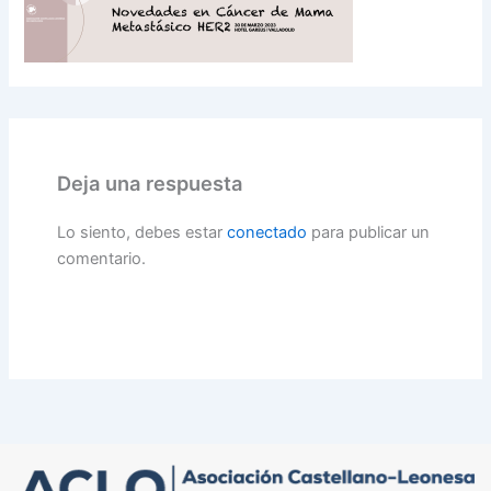
Deja una respuesta
Lo siento, debes estar
conectado
para publicar un
comentario.