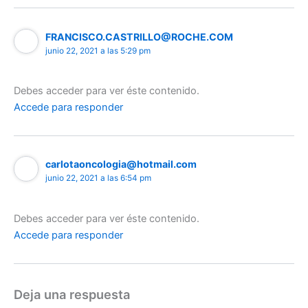
FRANCISCO.CASTRILLO@ROCHE.COM
junio 22, 2021 a las 5:29 pm
Debes acceder para ver éste contenido.
Accede para responder
carlotaoncologia@hotmail.com
junio 22, 2021 a las 6:54 pm
Debes acceder para ver éste contenido.
Accede para responder
Deja una respuesta