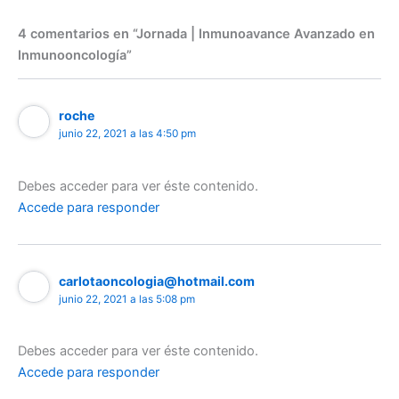
4 comentarios en “Jornada | Inmunoavance Avanzado en
Inmunooncología”
roche
junio 22, 2021 a las 4:50 pm
Debes acceder para ver éste contenido.
Accede para responder
carlotaoncologia@hotmail.com
junio 22, 2021 a las 5:08 pm
Debes acceder para ver éste contenido.
Accede para responder