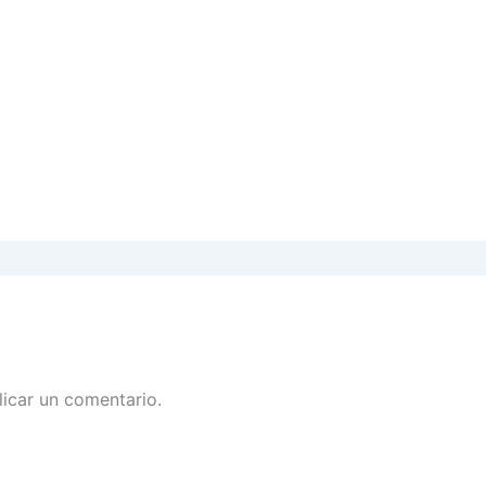
icar un comentario.