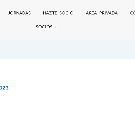
JORNADAS
HAZTE SOCIO
ÁREA PRIVADA
C
SOCIOS +
2023