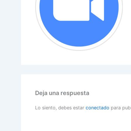
Deja una respuesta
Lo siento, debes estar
conectado
para publ