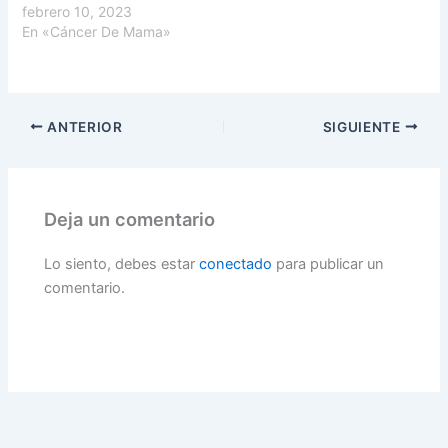
febrero 10, 2023
En «Cáncer De Mama»
ANTERIOR
SIGUIENTE
Deja un comentario
Lo siento, debes estar
conectado
para publicar un
comentario.