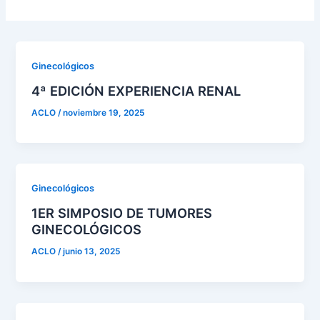
Ginecológicos
4ª EDICIÓN EXPERIENCIA RENAL
ACLO
/
noviembre 19, 2025
Ginecológicos
1ER SIMPOSIO DE TUMORES
GINECOLÓGICOS
ACLO
/
junio 13, 2025