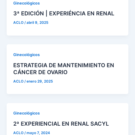
Ginecológicos
3ª EDICIÓN | EXPERIÉNCIA EN RENAL
ACLO
/
abril 9, 2025
Ginecológicos
ESTRATEGIA DE MANTENIMIENTO EN
CÁNCER DE OVARIO
ACLO
/
enero 29, 2025
Ginecológicos
2ª EXPERIENCIAL EN RENAL SACYL
ACLO
/
mayo 7, 2024