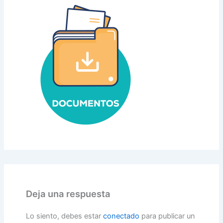
Deja una respuesta
Lo siento, debes estar
conectado
para publicar un