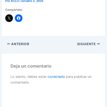
Por
ACLO
/
octubre 3, 2025
Compártelo:
ANTERIOR
SIGUIENTE
Deja un comentario
Lo siento, debes estar
conectado
para publicar un
comentario.