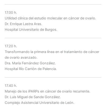
17.00 h.
Utilidad clínica del estudio molecular en cáncer de ovario.
Dr. Enrique Lastra Aras.
Hospital Universitario de Burgos.
17.20 h.
Transformando la primera línea en el tratamiento de cáncer
de ovario avanzado.
Dra. María Fernández González.
Hospital Río Carrión de Palencia.
17.40 h.
Manejo de los iPARPs en cáncer de ovario recurrente.
Dr. Luis Miguel de Sande González.
Complejo Asistencial Universitario de León.