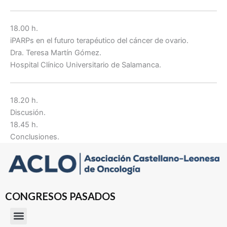
18.00 h.
iPARPs en el futuro terapéutico del cáncer de ovario.
Dra. Teresa Martín Gómez.
Hospital Clínico Universitario de Salamanca.
18.20 h.
Discusión.
18.45 h.
Conclusiones.
CONGRESOS PASADOS