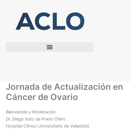
Ir
al
contenido
Jornada de Actualización en
Cáncer de Ovario
Bienvenida y Moderación
Dr. Diego Soto de Prado Otero.
Hospital Clínico Universitario de Valladolid.