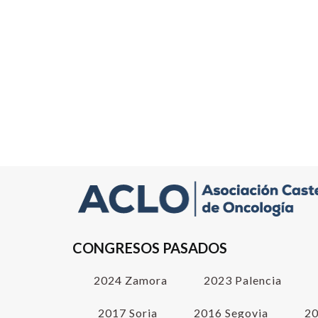
CONGRESOS PASADOS
2024 Zamora
2023 Palencia
2017 Soria
2016 Segovia
20