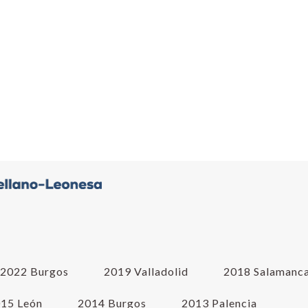
2022 Burgos
2019 Valladolid
2018 Salamanc
15 León
2014 Burgos
2013 Palencia