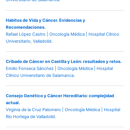
Habitos de Vida y Cáncer. Evidencias y
Recomendaciones.
Rafael López Castro | Oncología Médica | Hospital Clínico
Universitario, Valladolid.
Cribado de Cáncer en Castilla y León: resultados y retos.
Emilio Fonseca Sánchez | Oncología Médica | Hospital
Clínico Universitario de Salamanca.
Consejo Genético y Cáncer Hereditario: complejidad
actual.
Virginia de la Cruz Palomero | Oncología Médica | Hospital
Río Hortega de Valladolid.