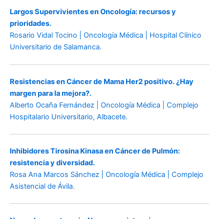
Largos Supervivientes en Oncología: recursos y
prioridades.
Rosario Vidal Tocino | Oncología Médica | Hospital Clínico
Universitario de Salamanca.
Resistencias en Cáncer de Mama Her2 positivo. ¿Hay
margen para la mejora?.
Alberto Ocaña Fernández | Oncología Médica | Complejo
Hospitalario Universitario, Albacete.
Inhibidores Tirosina Kinasa en Cáncer de Pulmón:
resistencia y diversidad.
Rosa Ana Marcos Sánchez | Oncología Médica | Complejo
Asistencial de Ávila.