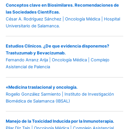
Conceptos clave en Biosimilares. Recomendaciones de
las Sociedades Científcas.
César A. Rodríguez Sánchez | Oncología Médica | Hospital
Universitario de Salamanca.
Estudios Clínicos. ¿De que evidencia disponemos?
Trastuzumab y Bevacizumab.
Fernando Arranz Arija | Oncología Médica | Complejo
Asistencial de Palencia
«Medicina traslacional y oncología.
Rogelio González Sarmiento | Instituto de Investigación
Biomédica de Salamanca (IBSAL)
Manejo de la Toxicidad Inducida por la Inmunoterapia.
Pilar Diz Taín | Oncología Médica | Complejo Asistencial