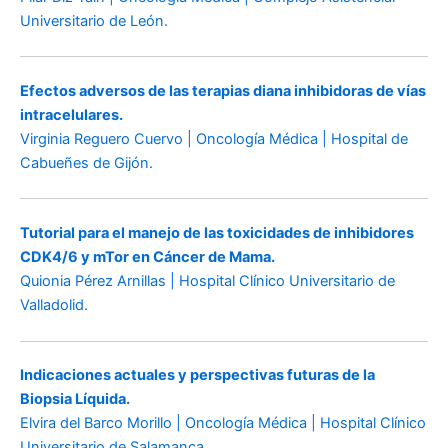
Universitario de León.
Efectos adversos de las terapias diana inhibidoras de vías
intracelulares.
Virginia Reguero Cuervo | Oncología Médica | Hospital de
Cabueñes de Gijón.
Tutorial para el manejo de las toxicidades de inhibidores
CDK4/6 y mTor en Cáncer de Mama.
Quionia Pérez Arnillas | Hospital Clínico Universitario de
Valladolid.
Indicaciones actuales y perspectivas futuras de la
Biopsia Líquida.
Elvira del Barco Morillo | Oncología Médica | Hospital Clínico
Universitario de Salamanca.