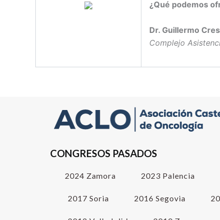
¿Qué podemos ofre
Dr. Guillermo Cre
Complejo Asistenci
CONGRESOS PASADOS
2024 Zamora
2023 Palencia
2017 Soria
2016 Segovia
20