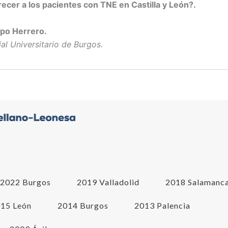
cer a los pacientes con TNE en Castilla y León?.
spo Herrero.
al Universitario de Burgos.
2022 Burgos
2019 Valladolid
2018 Salamanc
15 León
2014 Burgos
2013 Palencia