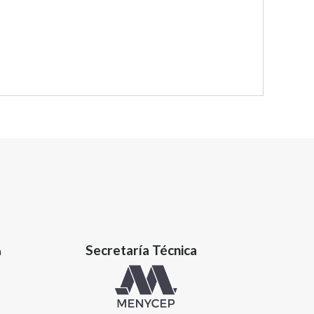
Secretaría Técnica
a