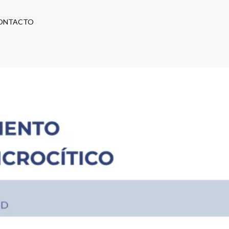
ONTACTO