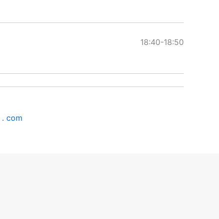
18:40-18:50
 . com