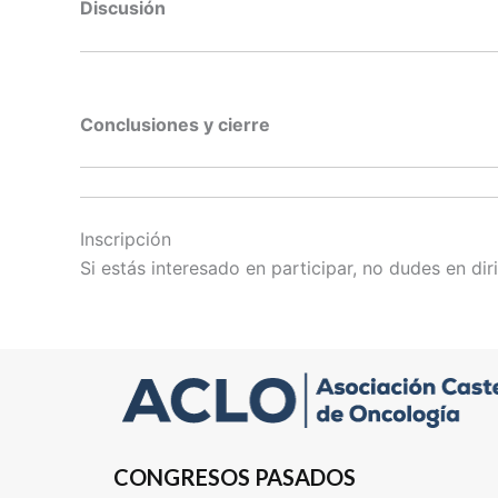
Discusión
Conclusiones y cierre
Inscripción
Si estás interesado en participar, no dudes en diri
CONGRESOS PASADOS