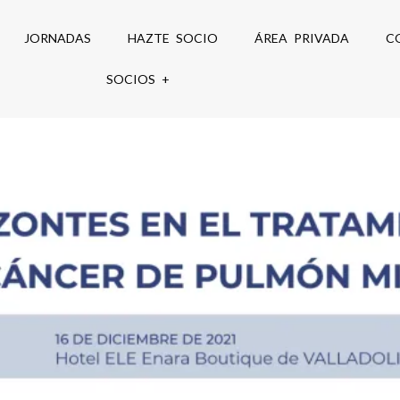
JORNADAS
HAZTE SOCIO
ÁREA PRIVADA
C
SOCIOS +