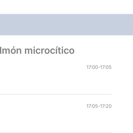
lmón microcítico
17:00-17:05
17:05-17:20