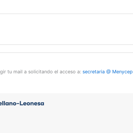
gir tu mail a solicitando el acceso a:
secretaria @ Menycep