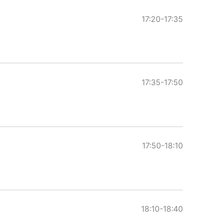
17:20-17:35
17:35-17:50
17:50-18:10
18:10-18:40