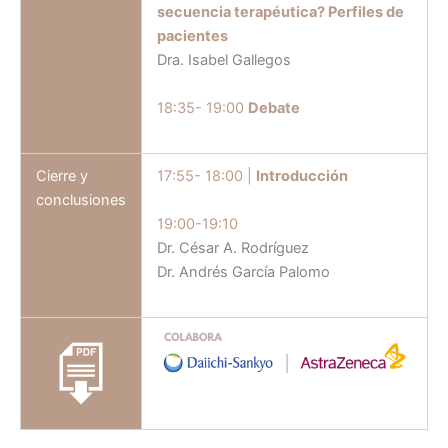
secuencia terapéutica? Perfiles de
pacientes
Dra. Isabel Gallegos
18:35- 19:00
Debate
Cierre y
17:55- 18:00 |
Introducción
conclusiones
19:00-19:10
Dr. César A. Rodríguez
Dr. Andrés García Palomo