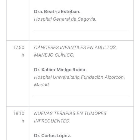
Dra. Beatriz Esteban.
Hospital General de Segovia.
17.50
CÁNCERES INFANTILES EN ADULTOS.
h
MANEJO CLÍNICO.
Dr. Xabier Mielgo Rubio.
Hospital Universitario Fundación Alcorcón.
Madrid.
18.10
NUEVAS TERAPIAS EN TUMORES
h
INFRECUENTES.
Dr. Carlos López.