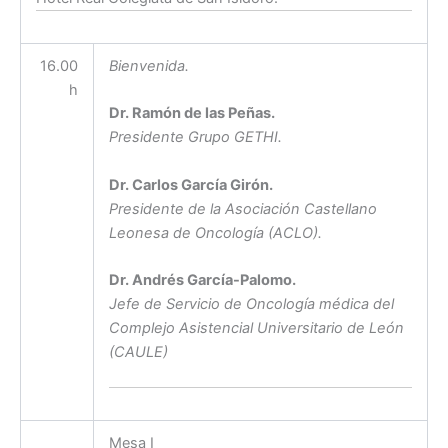
16.00
Bienvenida.
h
Dr. Ramón de las Peñas.
Presidente Grupo GETHI.
Dr. Carlos García Girón.
Presidente de la Asociación Castellano
Leonesa de Oncología (ACLO).
Dr. Andrés García-Palomo.
Jefe de Servicio de Oncología médica del
Complejo Asistencial Universitario de León
(CAULE)
Mesa I