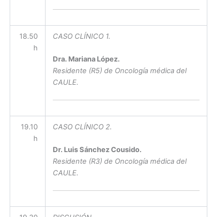
18.50
CASO CLÍNICO 1.
h
Dra. Mariana López.
Residente (R5) de Oncología médica del
CAULE.
19.10
CASO CLÍNICO 2.
h
Dr. Luis Sánchez Cousido.
Residente (R3) de Oncología médica del
CAULE.