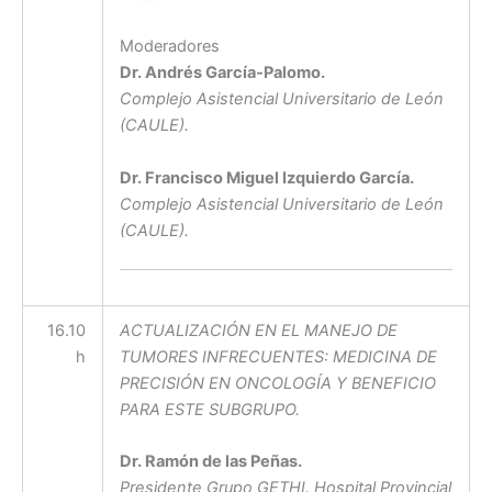
Moderadores
Dr. Andrés García-Palomo.
Complejo Asistencial Universitario de León
(CAULE).
Dr. Francisco Miguel Izquierdo García.
Complejo Asistencial Universitario de León
(CAULE).
16.10
ACTUALIZACIÓN EN EL MANEJO DE
h
TUMORES INFRECUENTES: MEDICINA DE
PRECISIÓN EN ONCOLOGÍA Y BENEFICIO
PARA ESTE SUBGRUPO.
Dr. Ramón de las Peñas.
Presidente Grupo GETHI. Hospital Provincial