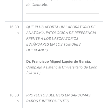
de Castellón.
16.30
QUE PLUS APORTA UN LABORATORIO DE
h
ANATOMÍA PATOLÓGICA DE REFERENCIA
FRENTE A LOS LABORATORIOS
ESTÁNDARES EN LOS TUMORES
HUÉRFANOS.
Dr. Francisco Miguel Izquierdo García.
Complejo Asistencial Universitario de León
(CAULE).
16.50
PROYECTOS DEL GEIS EN SARCOMAS
h
RAROS E INFRECUENTES.