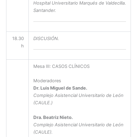
Hospital Universitario Marqués de Valdecilla.
Santander.
18.30
DISCUSIÓN.
h
Mesa III: CASOS CLÍNICOS
Moderadores
Dr. Luis Miguel de Sande.
Complejo Asistencial Universitario de León
(CAULE.)
Dra. Beatriz Nieto.
Complejo Asistencial Universitario de León
(CAULE).