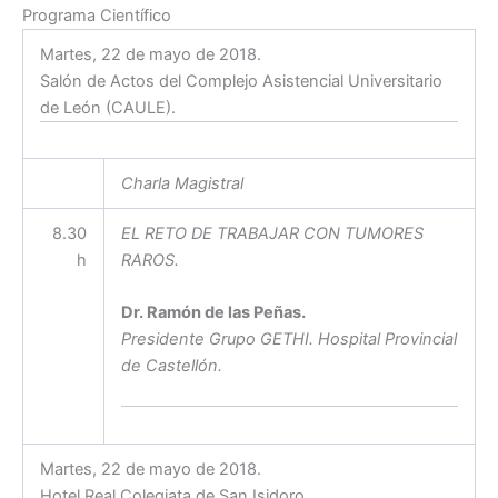
Programa Científico
Martes, 22 de mayo de 2018.
Salón de Actos del Complejo Asistencial Universitario
de León (CAULE).
Charla Magistral
8.30
EL RETO DE TRABAJAR CON TUMORES
h
RAROS.
Dr. Ramón de las Peñas.
Presidente Grupo GETHI. Hospital Provincial
de Castellón.
Martes, 22 de mayo de 2018.
Hotel Real Colegiata de San Isidoro.