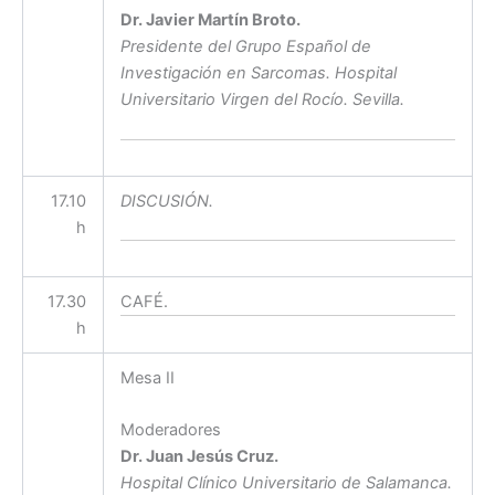
Dr. Javier Martín Broto.
Presidente del Grupo Español de
Investigación en Sarcomas. Hospital
Universitario Virgen del Rocío. Sevilla.
17.10
DISCUSIÓN.
h
17.30
CAFÉ.
h
Mesa II
Moderadores
Dr. Juan Jesús Cruz.
Hospital Clínico Universitario de Salamanca.