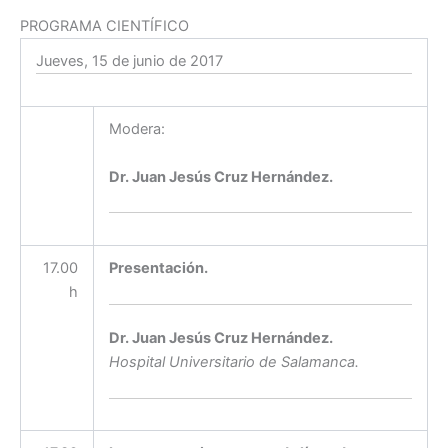
PROGRAMA CIENTÍFICO
Jueves, 15 de junio de 2017
Modera:
Dr. Juan Jesús Cruz Hernández.
17.00
Presentación.
h
Dr. Juan Jesús Cruz Hernández.
Hospital Universitario de Salamanca.