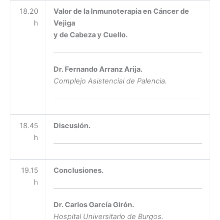
18.20
Valor de la Inmunoterapia en Cáncer de
h
Vejiga
y de Cabeza y Cuello.
Dr. Fernando Arranz Arija.
Complejo Asistencial de Palencia.
18.45
Discusión.
h
19.15
Conclusiones.
h
Dr. Carlos García Girón.
Hospital Universitario de Burgos.