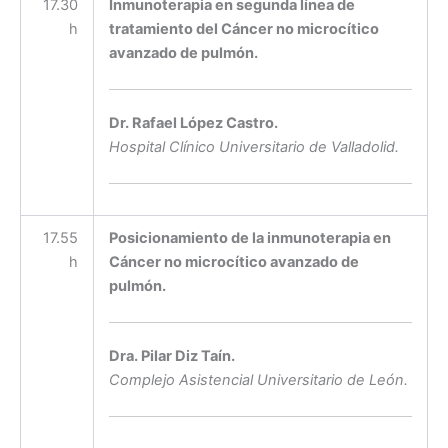
17.30
Inmunoterapia en segunda línea de
h
tratamiento del Cáncer no microcítico
avanzado de pulmón.
Dr. Rafael López Castro.
Hospital Clínico Universitario de Valladolid.
17.55
Posicionamiento de la inmunoterapia en
h
Cáncer no microcítico avanzado de
pulmón.
Dra. Pilar Diz Taín.
Complejo Asistencial Universitario de León.