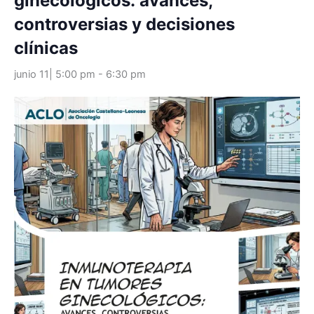
ginecológicos: avances,
controversias y decisiones
clínicas
junio 11| 5:00 pm
-
6:30 pm