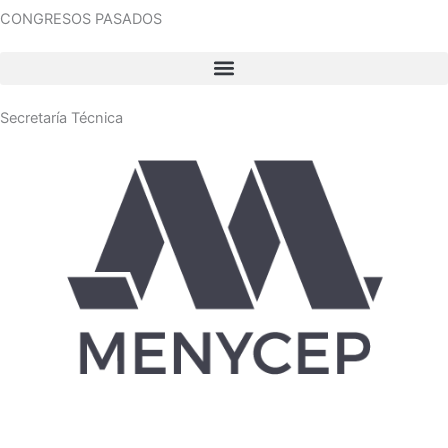
CONGRESOS PASADOS
Secretaría Técnica