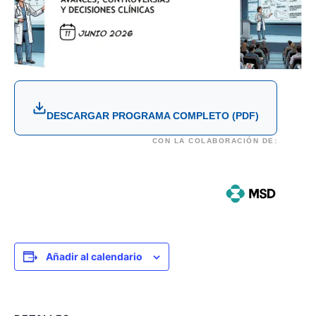
DESCARGAR PROGRAMA COMPLETO (PDF)
CON LA COLABORACIÓN DE:
Añadir al calendario