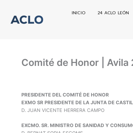
Ir
al
INICIO
24 ACLO LEÓN
contenido
Comité de Honor | Avila
PRESIDENTE DEL COMITÉ DE HONOR
EXMO SR PRESIDENTE DE LA JUNTA DE CASTI
D. JUAN VICENTE HERRERA CAMPO
EXCMO. SR. MINISTRO DE SANIDAD Y CONSU