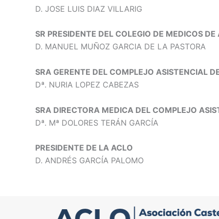
D. JOSE LUIS DIAZ VILLARIG
SR PRESIDENTE DEL COLEGIO DE MEDICOS DE 
D. MANUEL MUÑOZ GARCIA DE LA PASTORA
SRA GERENTE DEL COMPLEJO ASISTENCIAL DE
Dª. NURIA LOPEZ CABEZAS
SRA DIRECTORA MEDICA DEL COMPLEJO ASIST
Dª. Mª DOLORES TERÁN GARCÍA
PRESIDENTE DE LA ACLO
D. ANDRÉS GARCÍA PALOMO