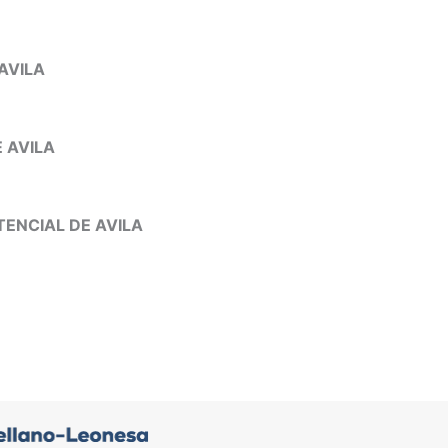
AVILA
 AVILA
ENCIAL DE AVILA