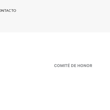
ONTACTO
COMITÉ DE HONOR