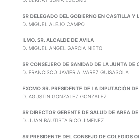
D. BERNAT SORIA ESCOMS
SR DELEGADO DEL GOBIERNO EN CASTILLA Y 
D. MIGUEL ALEJO CAMPO
ILMO. SR. ALCALDE DE AVILA
D. MIGUEL ANGEL GARCIA NIETO
SR CONSEJERO DE SANIDAD DE LA JUNTA DE 
D. FRANCISCO JAVIER ALVAREZ GUISASOLA
EXCMO SR. PRESIDENTE DE LA DIPUTACIÓN DE
D. AGUSTIN GONZALEZ GONZALEZ
SR DIRECTOR GERENTE DE SALUD DE AREA DE
D. JUAN BAUTISTA RICO JIMENEZ
SR PRESIDENTE DEL CONSEJO DE COLEGIOS OF