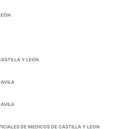
LEÓN
CASTILLA Y LEON
 AVILA
 AVILA
ICIALES DE MEDICOS DE CASTILLA Y LEON