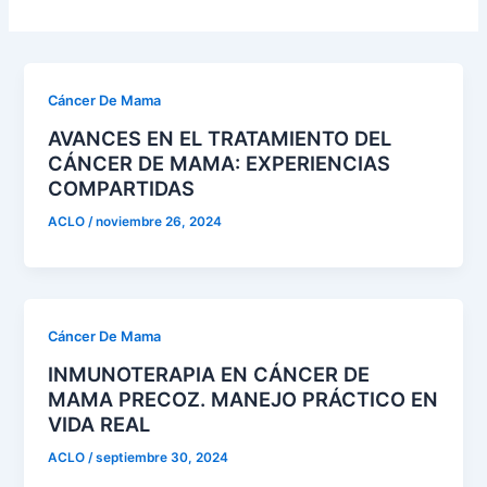
Cáncer De Mama
AVANCES EN EL TRATAMIENTO DEL
CÁNCER DE MAMA: EXPERIENCIAS
COMPARTIDAS
ACLO
/
noviembre 26, 2024
Cáncer De Mama
INMUNOTERAPIA EN CÁNCER DE
MAMA PRECOZ. MANEJO PRÁCTICO EN
VIDA REAL
ACLO
/
septiembre 30, 2024