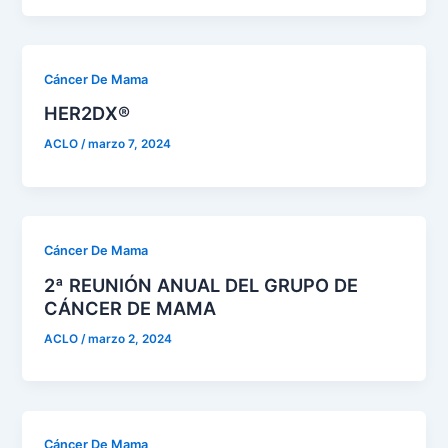
Cáncer De Mama
HER2DX®
ACLO
/
marzo 7, 2024
Cáncer De Mama
2ª REUNIÓN ANUAL DEL GRUPO DE
CÁNCER DE MAMA
ACLO
/
marzo 2, 2024
Cáncer De Mama