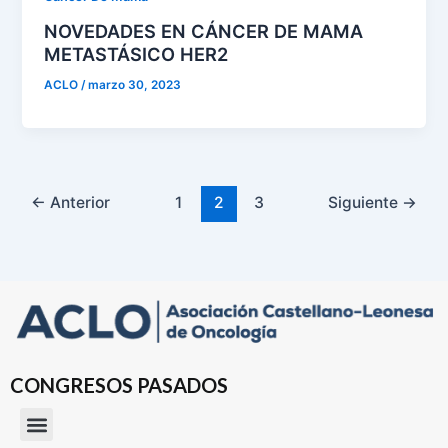
NOVEDADES EN CÁNCER DE MAMA
METASTÁSICO HER2
ACLO
/
marzo 30, 2023
←
Anterior
1
2
3
Siguiente
→
CONGRESOS PASADOS